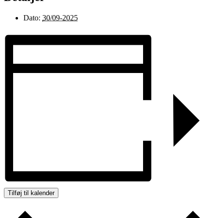
Dato:
30/09-2025
Tilføj til kalender