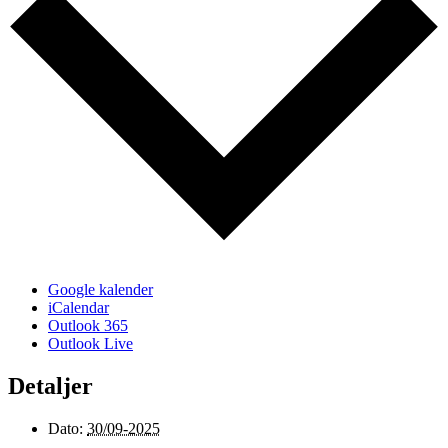
Google kalender
iCalendar
Outlook 365
Outlook Live
Detaljer
Dato:
30/09-2025