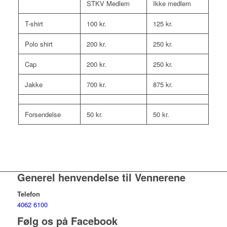
STKV Medlem
Ikke medlem
T-shirt
100 kr.
125 kr.
Polo shirt
200 kr.
250 kr.
Cap
200 kr.
250 kr.
Jakke
700 kr.
875 kr.
Forsendelse
50 kr.
50 kr.
Generel henvendelse til Vennerene
Telefon
4062 6100
Følg os på Facebook