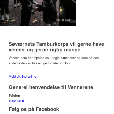
Søværnets Tamburkorps vil gerne have
venner og gerne rigtig mange
Venner, som kan hjælpe os i nogle situationer og som på den
anden side kan få særlige fordele og tilbud.
Meld dig ind online
Generel henvendelse til Vennerene
Telefon
4062 6100
Følg os på Facebook